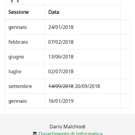
Sessione
Data
gennaio
24/01/2018
febbraio
07/02/2018
giugno
13/06/2018
luglio
02/07/2018
settembre
14/09/2018
20/09/2018
gennaio
16/01/2019
Dario Malchiodi
Dipartimento di Informatica