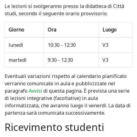
Le lezioni si svolgeranno presso la didatteca di Città
studi, secondo il seguente orario provvisorio:
Giorno
Ora
Luogo
lunedì
10:30 - 12:30
V3
martedì
9:30 - 12:30
V3
Eventuali variazioni rispetto al calendario pianificato
verranno comunicate in aula e pubblicizzate nel
paragrafo
Avvisi
di questa pagina. È prevista una serie
di lezioni integrative (facoltative) in aula
informatizzata, che avranno luogo il venerdì. La data di
partenza sarà comunicata successivamente.
Ricevimento studenti