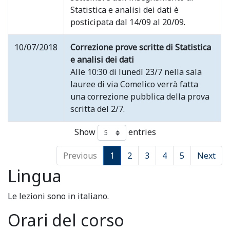
Statistica e analisi dei dati è
posticipata dal 14/09 al 20/09.
10/07/2018
Correzione prove scritte di Statistica
e analisi dei dati
Alle 10:30 di lunedì 23/7 nella sala
lauree di via Comelico verrà fatta
una correzione pubblica della prova
scritta del 2/7.
Show
entries
Previous
1
2
3
4
5
Next
Lingua
Le lezioni sono in italiano.
Orari del corso