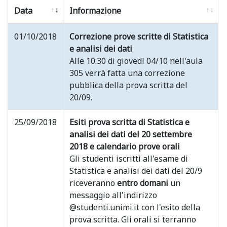
Data
Informazione
01/10/2018
Correzione prove scritte di Statistica
e analisi dei dati
Alle 10:30 di giovedì 04/10 nell'aula
305 verrà fatta una correzione
pubblica della prova scritta del
20/09.
25/09/2018
Esiti prova scritta di Statistica e
analisi dei dati del 20 settembre
2018 e calendario prove orali
Gli studenti iscritti all'esame di
Statistica e analisi dei dati del 20/9
riceveranno
entro domani
un
messaggio all'indirizzo
@studenti.unimi.it con l'esito della
prova scritta. Gli orali si terranno