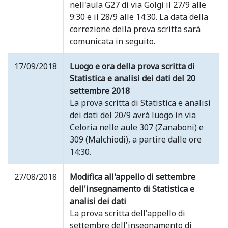
nell'aula G27 di via Golgi il 27/9 alle
9:30 e il 28/9 alle 14:30. La data della
correzione della prova scritta sarà
comunicata in seguito.
17/09/2018
Luogo e ora della prova scritta di
Statistica e analisi dei dati del 20
settembre 2018
La prova scritta di Statistica e analisi
dei dati del 20/9 avrà luogo in via
Celoria nelle aule 307 (Zanaboni) e
309 (Malchiodi), a partire dalle ore
14:30.
27/08/2018
Modifica all'appello di settembre
dell'insegnamento di Statistica e
analisi dei dati
La prova scritta dell'appello di
settembre dell'insegnamento di