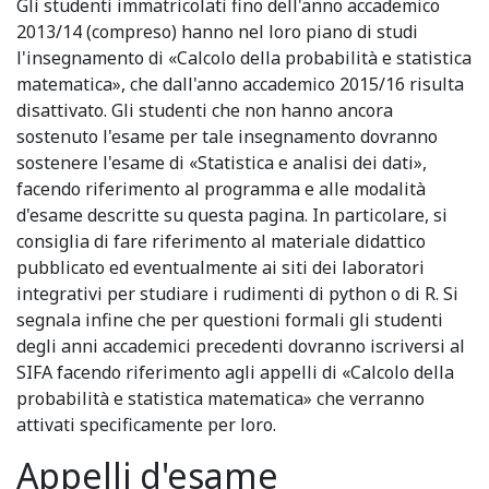
Gli studenti immatricolati fino dell'anno accademico
2013/14 (compreso) hanno nel loro piano di studi
l'insegnamento di «Calcolo della probabilità e statistica
matematica», che dall'anno accademico 2015/16 risulta
disattivato. Gli studenti che non hanno ancora
sostenuto l'esame per tale insegnamento dovranno
sostenere l'esame di «Statistica e analisi dei dati»,
facendo riferimento al programma e alle modalità
d'esame descritte su questa pagina. In particolare, si
consiglia di fare riferimento al materiale didattico
pubblicato ed eventualmente ai siti dei laboratori
integrativi per studiare i rudimenti di python o di R. Si
segnala infine che per questioni formali gli studenti
degli anni accademici precedenti dovranno iscriversi al
SIFA facendo riferimento agli appelli di «Calcolo della
probabilità e statistica matematica» che verranno
attivati specificamente per loro.
Appelli d'esame