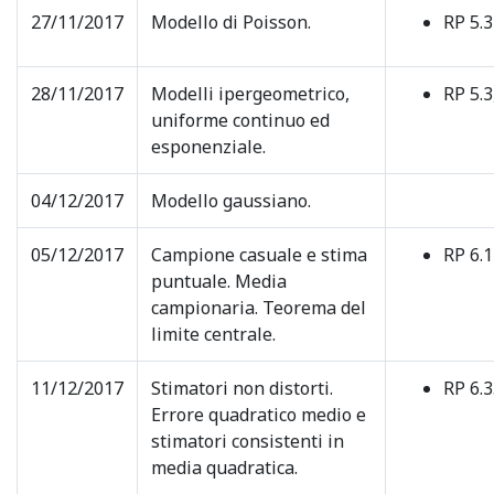
27/11/2017
Modello di Poisson.
RP 5.3
28/11/2017
Modelli ipergeometrico,
RP 5.3,
uniforme continuo ed
esponenziale.
04/12/2017
Modello gaussiano.
05/12/2017
Campione casuale e stima
RP 6.1
puntuale. Media
campionaria. Teorema del
limite centrale.
11/12/2017
Stimatori non distorti.
RP 6.3
Errore quadratico medio e
stimatori consistenti in
media quadratica.