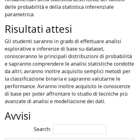
delle probabilità e della statistica inferenziale
parametrica.
Risultati attesi
Gli studenti saranno in grado di effettuare analisi
esplorative e inferenze di base su dataset,
conosceranno le principali distribuzioni di probabilità
e sapranno comprendere le analisi statistiche condotte
da altri; avranno inoltre acquisito semplici metodi per
la classificazione binaria e sapranno valutarne le
performance. Avranno inoltre acquisito le conoscenze
di base per poter affrontare lo studio di tecniche più
avanzate di analisi e modellazione dei dati.
Avvisi
Search: