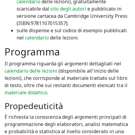
calendario
delle lezioni), gratuitamente
scaricabile dal
sito degli autori
e pubblicato in
versione cartacea da Cambridge University Press
(ISBN:9781107015357);
sulle dispense e sul codice di esempio pubblicati
nel
calendario
delle lezioni.
Programma
Il programma riguarda gli argomenti dettagliati nel
calendario delle lezioni
(disponibile all'inizio delle
lezioni), che corrisponde al materiale trattato sul libro
di testo, oltre che sui restanti documenti elencati tra il
materiale didattico
.
Propedeuticità
È richiesta la conoscenza degli argomenti principali di
programmazione degli elaboratori, analisi matematica
e probabilità e statistica al livello considerato in una