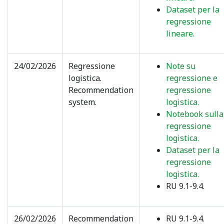
Dataset per la
regressione
lineare.
24/02/2026
Regressione
Note su
logistica.
regressione e
Recommendation
regressione
system.
logistica.
Notebook sulla
regressione
logistica.
Dataset per la
regressione
logistica.
RU 9.1-9.4.
26/02/2026
Recommendation
RU 9.1-9.4.