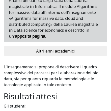
Analisi dei dati su larga scala della Laurea
magistrale in Informatica. Il modulo Algorithms
for massive data all'interno dell'insegnamento
«Algorithms for massive data, cloud and
distributed computing» della Laurea magistrale
in Data science for economics è descritto in
un'
apposita pagina
.
Altri anni accademici
L'insegnamento si propone di descrivere il quadro
complessivo dei processi per l'elaborazione dei big
data, sia per quanto riguarda le metodologie e le
tecnologie applicate in tale contesto.
Risultati attesi
Gli studenti: