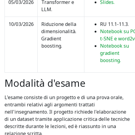
05/03/2026
Transformer e
Slides.
LLM.
10/03/2026
Riduzione della
RU 11.1-11.3.
dimensionalità.
Notebook su P
Gradient
t-SNE e word2v
boosting.
Notebook su
gradient
boosting.
Modalità d'esame
L'esame consiste di un progetto e di una prova orale,
entrambi relativi agli argomenti trattati
nell'insegnamento. Il progetto richiede l'elaborazione
di un dataset tramite applicazione critica delle tecniche
descritte durante le lezioni, ed è riassunto in una
relazione scritta.