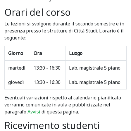
Orari del corso
Le lezioni si svolgono durante il secondo semestre e in
presenza presso le strutture di Città Studi. L'orario è il
seguente:
Giorno
Ora
Luogo
martedì
13:30 - 16:30
Lab. magistrale 5 piano
giovedì
13:30 - 16:30
Lab. magistrale 5 piano
Eventuali variazioni rispetto al calendario pianificato
verranno comunicate in aula e pubblicizzate nel
paragrafo
Avvisi
di questa pagina.
Ricevimento studenti