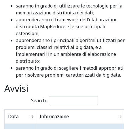
saranno in grado di utilizzare le tecnologie per la
memorizzazione distribuita dei dati;
apprenderanno il framework dell'elaborazione
distribuita MapReduce e le sue principali
estensioni;
apprenderanno i principali algoritmi utilizzati per
problemi classici relativi ai big data, e a
implementarli in un ambiente di elaborazione
distribuito;
saranno in grado di scegliere i metodi appropriati
per risolvere problemi caratterizzati da big data.
Avvisi
Search:
Data
Informazione