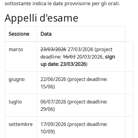
sottostante indica le date provvisorie per gli orali.
Appelli d'esame
Sessione
Data
marzo
23/03/2026
27/03/2026 (project
deadline:
16/03
20/03/2026,
sign
up date: 23/03/2026
)
giugno
22/06/2026 (project deadline:
15/06)
luglio
06/07/2026 (project deadline:
29/06)
settembre
17/09/2026 (project deadline:
10/09)