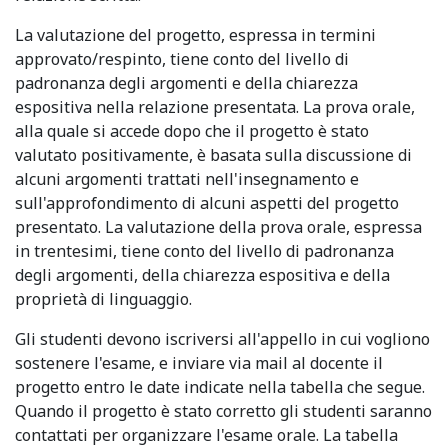
La valutazione del progetto, espressa in termini
approvato/respinto, tiene conto del livello di
padronanza degli argomenti e della chiarezza
espositiva nella relazione presentata. La prova orale,
alla quale si accede dopo che il progetto è stato
valutato positivamente, è basata sulla discussione di
alcuni argomenti trattati nell'insegnamento e
sull'approfondimento di alcuni aspetti del progetto
presentato. La valutazione della prova orale, espressa
in trentesimi, tiene conto del livello di padronanza
degli argomenti, della chiarezza espositiva e della
proprietà di linguaggio.
Gli studenti devono iscriversi all'appello in cui vogliono
sostenere l'esame, e inviare via mail al docente il
progetto entro le date indicate nella tabella che segue.
Quando il progetto è stato corretto gli studenti saranno
contattati per organizzare l'esame orale. La tabella