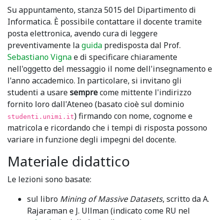
Su appuntamento, stanza 5015 del Dipartimento di
Informatica. È possibile contattare il docente tramite
posta elettronica, avendo cura di leggere
preventivamente la
guida
predisposta dal Prof.
Sebastiano Vigna
e di specificare chiaramente
nell'oggetto del messaggio il nome dell'insegnamento e
l'anno accademico. In particolare, si invitano gli
studenti a usare
sempre
come mittente l'indirizzo
fornito loro dall'Ateneo (basato cioè sul dominio
) firmando con nome, cognome e
studenti.unimi.it
matricola e ricordando che i tempi di risposta possono
variare in funzione degli impegni del docente.
Materiale didattico
Le lezioni sono basate:
sul libro
Mining of Massive Datasets
, scritto da A.
Rajaraman e J. Ullman (indicato come RU nel