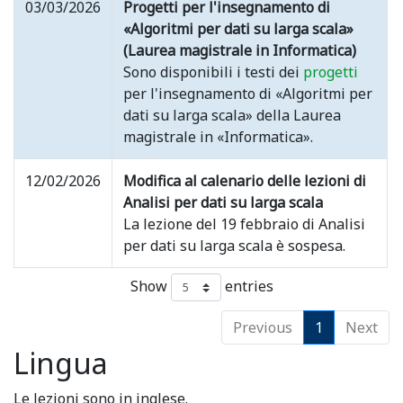
03/03/2026
Progetti per l'insegnamento di
«Algoritmi per dati su larga scala»
(Laurea magistrale in Informatica)
Sono disponibili i testi dei
progetti
per l'insegnamento di «Algoritmi per
dati su larga scala» della Laurea
magistrale in «Informatica».
12/02/2026
Modifica al calenario delle lezioni di
Analisi per dati su larga scala
La lezione del 19 febbraio di Analisi
per dati su larga scala è sospesa.
Show
entries
Previous
1
Next
Lingua
Le lezioni sono in inglese.